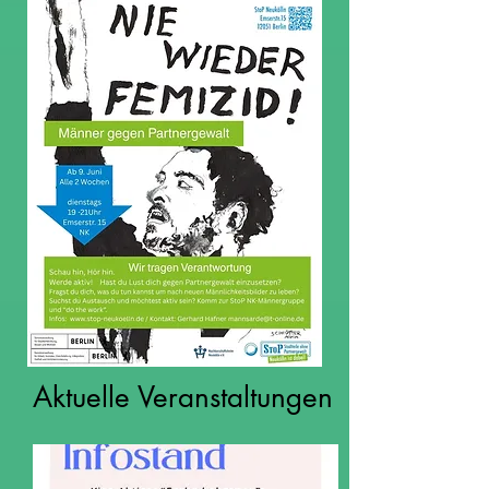
Aktuelle Veranstaltungen